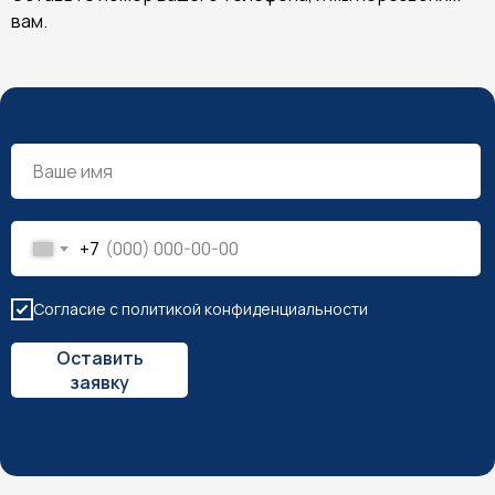
вам.
+7
Согласие с политикой конфиденциальности
Оставить
заявку