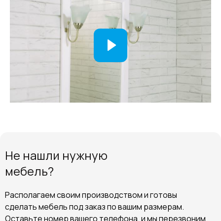
Не нашли нужную
мебель?
Располагаем своим производством и готовы
сделать мебель под заказ по вашим размерам.
Оставьте номер вашего телефона, и мы перезвоним