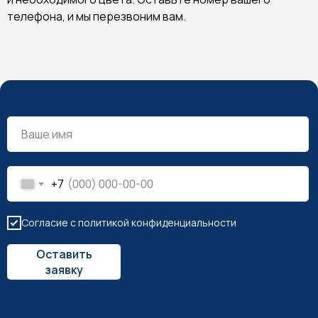
телефона, и мы перезвоним вам.
+7
Согласие с политикой конфиденциальности
Оставить
заявку