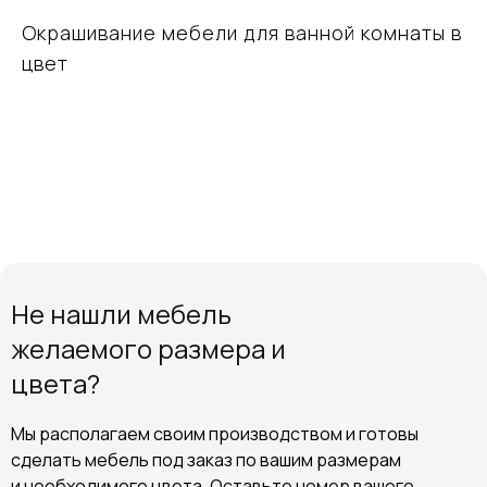
Окрашивание мебели для ванной комнаты в
цвет
Не нашли мебель
желаемого размера и
цвета?
Мы располагаем своим производством и готовы
сделать мебель под заказ по вашим размерам
и необходимого цвета. Оставьте номер вашего