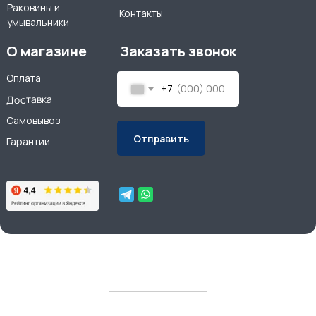
Раковины и
Контакты
умывальники
О магазине
Заказать звонок
Оплата
+7
Доставка
Самовывоз
Отправить
Гарантии