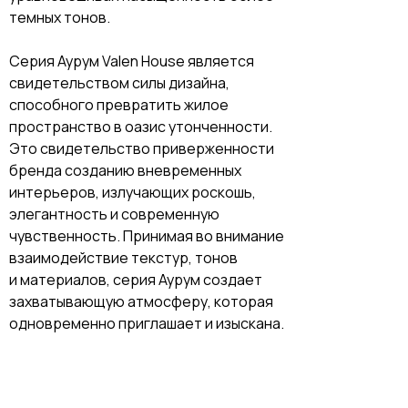
темных тонов.
Серия Аурум Valen House является
свидетельством силы дизайна,
способного превратить жилое
пространство в оазис утонченности.
Это свидетельство приверженности
бренда созданию вневременных
интерьеров, излучающих роскошь,
элегантность и современную
чувственность. Принимая во внимание
взаимодействие текстур, тонов
и материалов, серия Аурум создает
захватывающую атмосферу, которая
одновременно приглашает и изыскана.