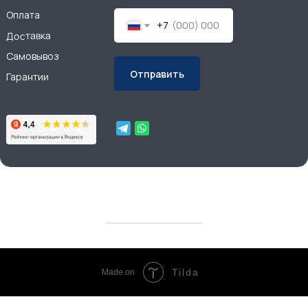
Оплата
+7
Доставка
Самовывоз
Отправить
Гарантии
Tilda
Made on