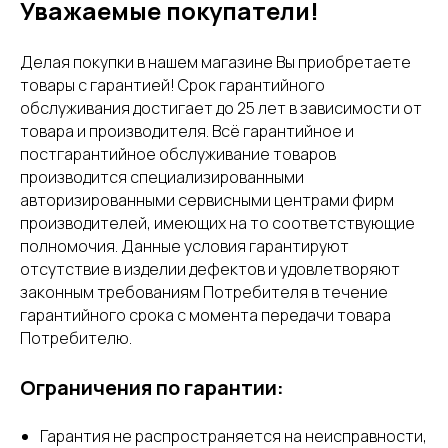
Уважаемые покупатели!
Делая покупки в нашем магазине Вы приобретаете
товары с гарантией! Срок гарантийного
обслуживания достигает до 25 лет в зависимости от
товара и производителя. Всё гарантийное и
постгарантийное обслуживание товаров
производится специализированными
авторизированными сервисными центрами фирм
производителей, имеющих на то соответствующие
полномочия. Данные условия гарантируют
отсутствие в изделии дефектов и удовлетворяют
законным требованиям Потребителя в течение
гарантийного срока с момента передачи товара
Потребителю.
Ограничения по гарантии:
Гарантия не распространяется на неисправности,