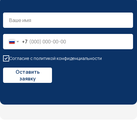
+7
Согласие с политикой конфиденциальности
Оставить
заявку