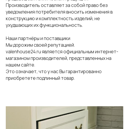
Производитель оставляет за собой право без
уведомления потребителя вносить изменения в
конструкцию и комплектность изделий, не
ухудшающих их функциональность.
Наши партнёры и поставщики
Мы дорожим своей репутацией.
valenhouse24.ru является официальным интернет-
магазином производителей, представленных на
нашем сайте.
Это означает, что у нас Вы гарантированно
приобретете подлинный товар.