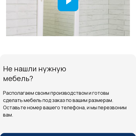
Не нашли нужную
мебель?
Располагаем своим производством и готовы
сделать мебель под заказ по вашим размерам.
Оставьте номер вашего телефона, и мы перезвоним
вам.