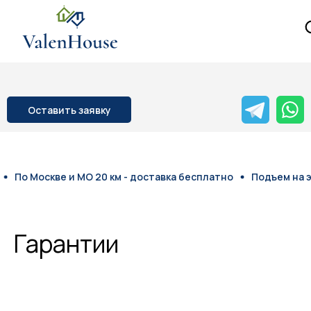
Оставить заявку
о Москве и МО 20 км - доставка бесплатно
Подъем на этаж
Гарантии