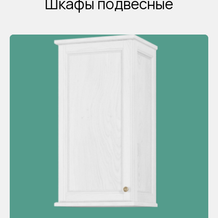
Шкафы подвесные