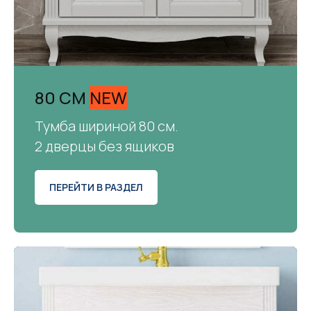
80 СМ
NEW
Тумба шириной 80 см.
2 дверцы без ящиков
ПЕРЕЙТИ В РАЗДЕЛ