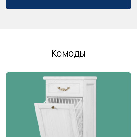
Комоды