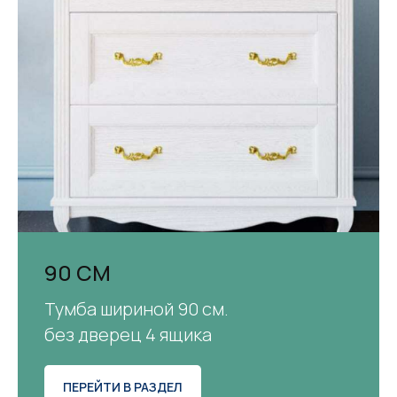
90 СМ
Тумба шириной 90 см.
без дверец 4 ящика
ПЕРЕЙТИ В РАЗДЕЛ