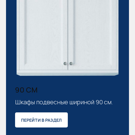
90 СМ
Шкафы подвесные шириной 90 см.
ПЕРЕЙТИ В РАЗДЕЛ