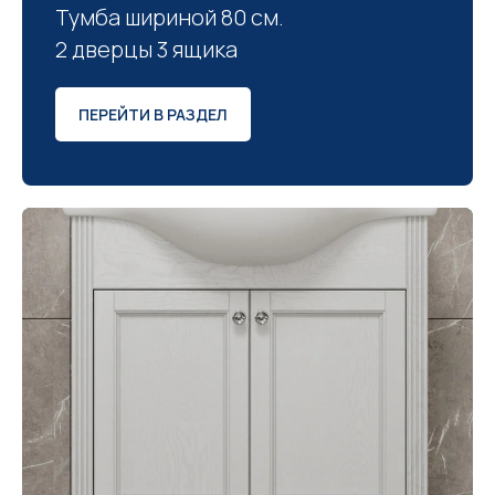
Тумба шириной 80 см.
2 дверцы 3 ящика
ПЕРЕЙТИ В РАЗДЕЛ