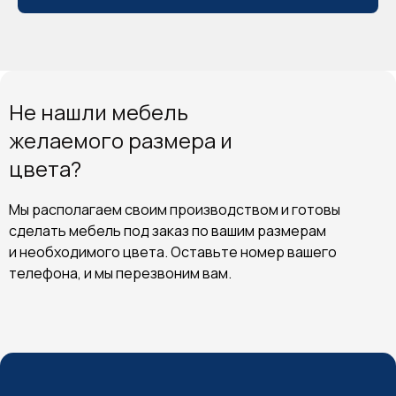
Не нашли мебель
желаемого размера и
цвета?
Мы располагаем своим производством и готовы
сделать мебель под заказ по вашим размерам
и необходимого цвета. Оставьте номер вашего
телефона, и мы перезвоним вам.