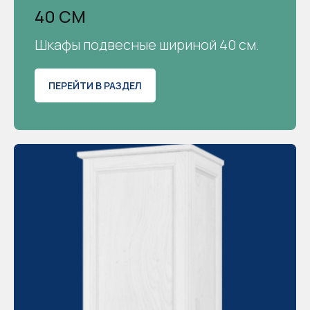
40 СМ
Шкафы подвесные шириной 40 см.
ПЕРЕЙТИ В РАЗДЕЛ