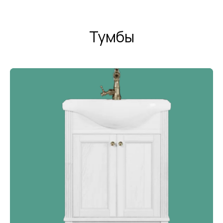
Тумбы