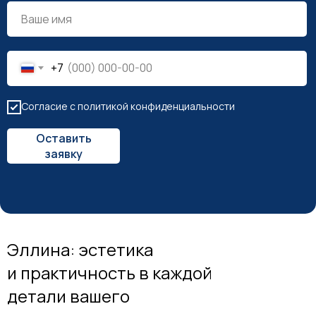
+7
Согласие с политикой конфиденциальности
Оставить
заявку
Эллина: эстетика
и практичность в каждой
детали вашего