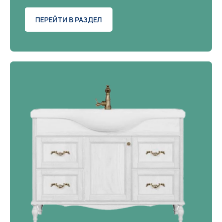
ПЕРЕЙТИ В РАЗДЕЛ