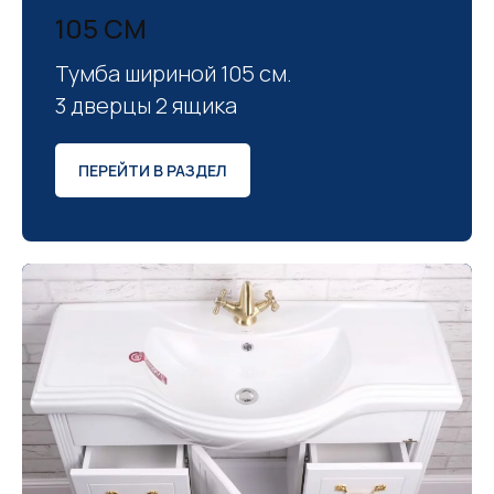
105 СМ
Тумба шириной 105 см.
3 дверцы 2 ящика
ПЕРЕЙТИ В РАЗДЕЛ