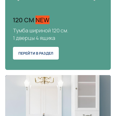
120 СМ
NEW
Тумба шириной 120 см.
1 дверцы 4 ящика
ПЕРЕЙТИ В РАЗДЕЛ