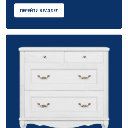
ПЕРЕЙТИ В РАЗДЕЛ