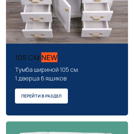
105 СМ
NEW
Тумба шириной 105 см.
1 дверца 6 ящиков
ПЕРЕЙТИ В РАЗДЕЛ