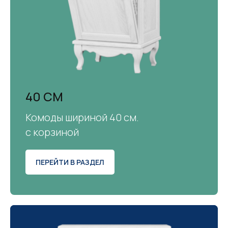
40 СМ
Комоды шириной 40 см.
с корзиной
ПЕРЕЙТИ В РАЗДЕЛ