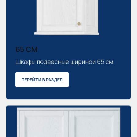
65 СМ
Шкафы подвесные шириной 65 см.
ПЕРЕЙТИ В РАЗДЕЛ