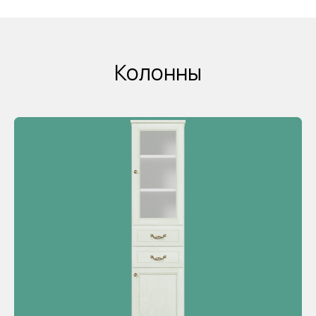
Колонны