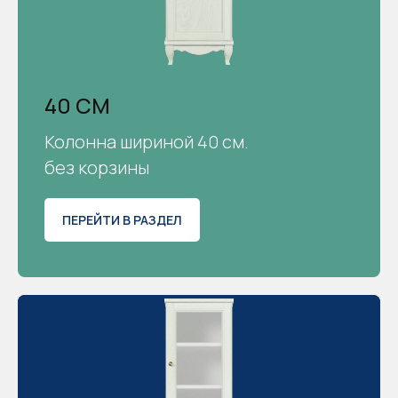
40 СМ
Колонна шириной 40 см.
без корзины
ПЕРЕЙТИ В РАЗДЕЛ