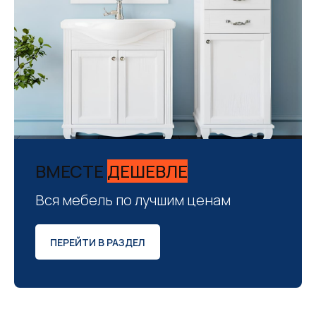
ВМЕСТЕ
ДЕШЕВЛЕ
Вся мебель по лучшим ценам
ПЕРЕЙТИ В РАЗДЕЛ