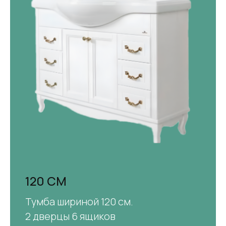
120 СМ
Тумба шириной 120 см.
2 дверцы 6 ящиков