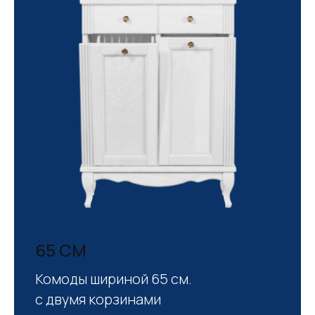
65 СМ
Комоды шириной 65 см.
с двумя корзинами