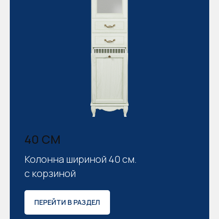
40 СМ
Колонна шириной 40 см.
с корзиной
ПЕРЕЙТИ В РАЗДЕЛ