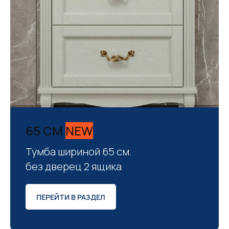
65 СМ
NEW
Тумба шириной 65 см.
без дверец 2 ящика
ПЕРЕЙТИ В РАЗДЕЛ