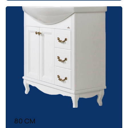
80 СМ