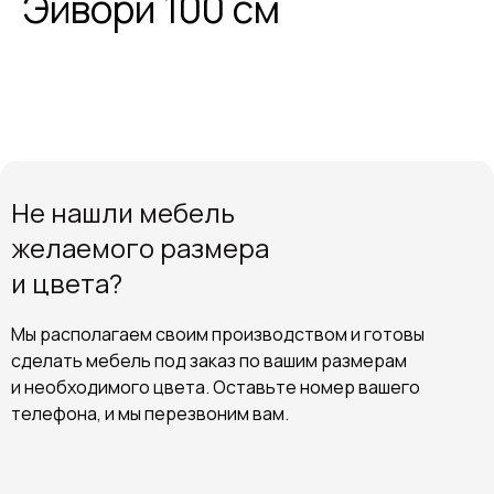
Эйвори 100 см
Не нашли мебель
желаемого размера
и цвета?
Мы располагаем своим производством и готовы
сделать мебель под заказ по вашим размерам
и необходимого цвета. Оставьте номер вашего
телефона, и мы перезвоним вам.