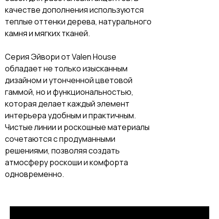
качестве дополнения используются
теплые оттенки дерева, натурального
камня и мягких тканей.
Серия Эйвори от Valen House
обладает не только изысканным
дизайном и утонченной цветовой
гаммой, но и функциональностью,
которая делает каждый элемент
интерьера удобным и практичным.
Чистые линии и роскошные материалы
сочетаются с продуманными
решениями, позволяя создать
атмосферу роскоши и комфорта
одновременно.