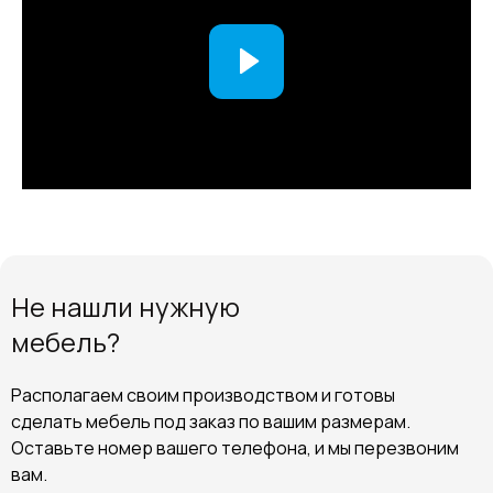
Не нашли нужную
мебель?
Располагаем своим производством и готовы
сделать мебель под заказ по вашим размерам.
Оставьте номер вашего телефона, и мы перезвоним
вам.