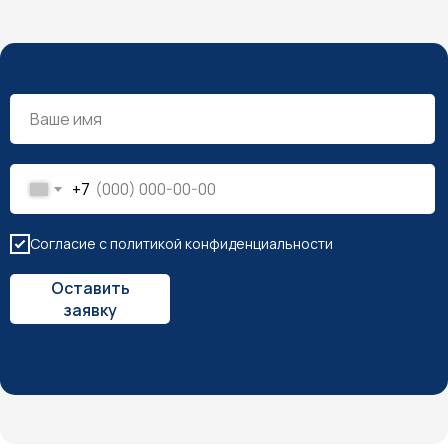
+7
Согласие с политикой конфиденциальности
Оставить
заявку