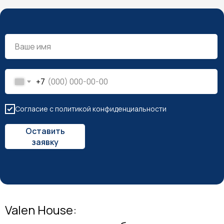
+7
Согласие с политикой конфиденциальности
Оставить
заявку
Valen House: