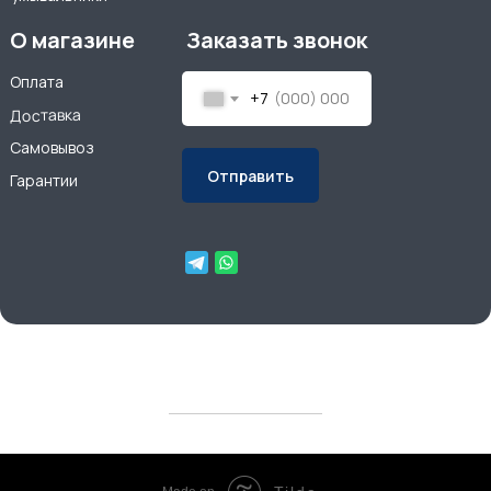
О магазине
Заказать звонок
Оплата
+7
Доставка
Самовывоз
Отправить
Гарантии