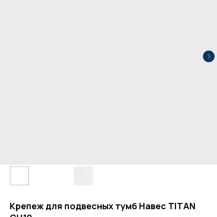
Крепеж для подвесных тумб Навес TITAN