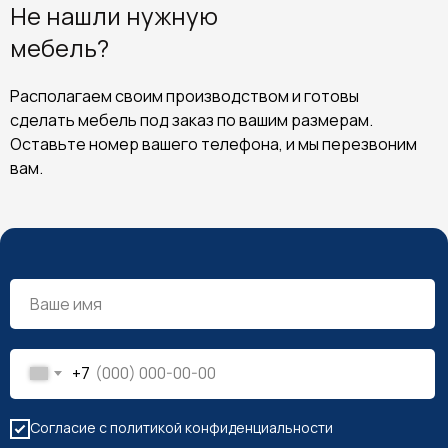
Не нашли нужную
мебель?
Располагаем своим производством и готовы
сделать мебель под заказ по вашим размерам.
Оставьте номер вашего телефона, и мы перезвоним
вам.
+7
Согласие с политикой конфиденциальности