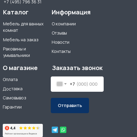
+7 (495) 796 36 31
Каталог
Информация
Мебель для ванных
О компании
комнат
Отзывы
Мебель на заказ
Новости
Раковины и
Контакты
умывальники
О магазине
Заказать звонок
Оплата
+7
Доставка
Самовывоз
Отправить
Гарантии